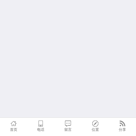
首页
电话
留言
位置
分享