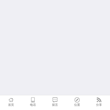
首页
电话
留言
位置
分享