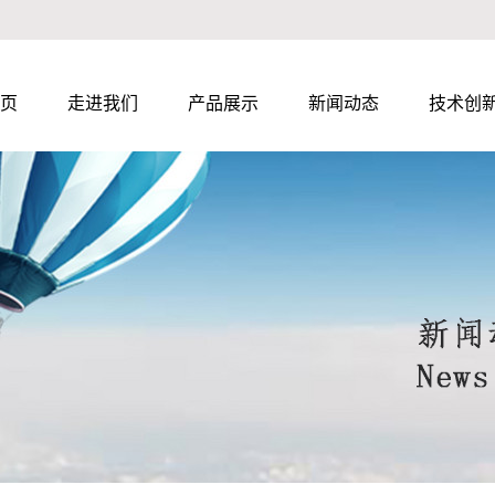
页
走进我们
产品展示
新闻动态
技术创