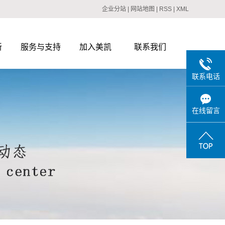
企业分站
|
网站地图
|
RSS
|
XML
新
服务与支持
加入美凯
联系我们
联系电话
在线留言