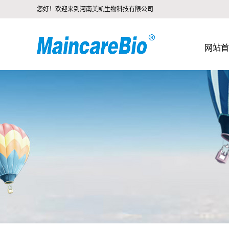
您好！欢迎来到河南美凯生物科技有限公司
网站首