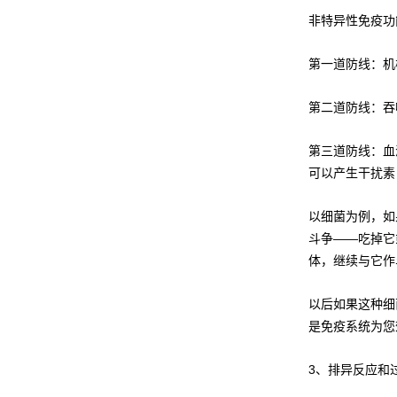
非特异性免疫功
第一道防线：机
第二道防线：吞
第三道防线：血
可以产生干扰素
以细菌为例，如
斗争——吃掉它
体，继续与它作
以后如果这种细
是免疫系统为您
3、排异反应和